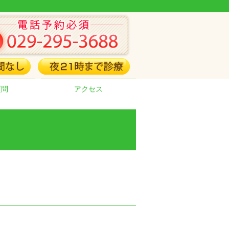
質問
アクセス