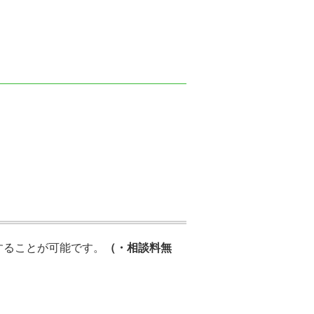
することが可能です。
（・相談料無