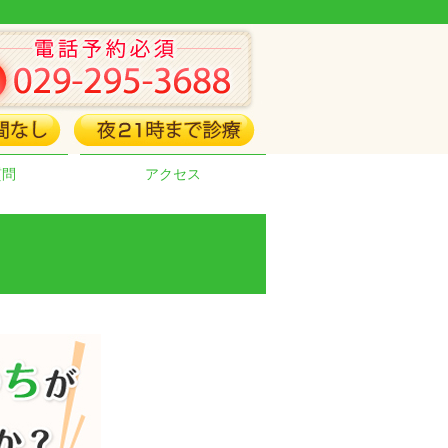
質問
アクセス